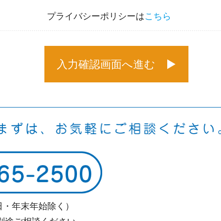
プライバシーポリシーは
こちら
日祝日・年末年始除く）