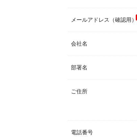
メールアドレス（確認用）
会社名
部署名
ご住所
電話番号