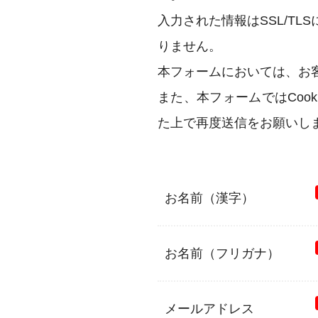
入力された情報はSSL/T
りません。
本フォームにおいては、お
また、本フォームではCoo
た上で再度送信をお願いし
お名前（漢字）
お名前（フリガナ）
メールアドレス