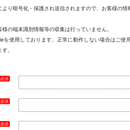
LSにより暗号化・保護され送信されますので、お客様の
客様の端末識別情報等の収集は行っていません。
kieを使用しております。正常に動作しない場合はご使用の
ます。