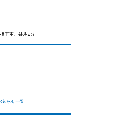
橋下車、徒歩2分
お知らせ一覧