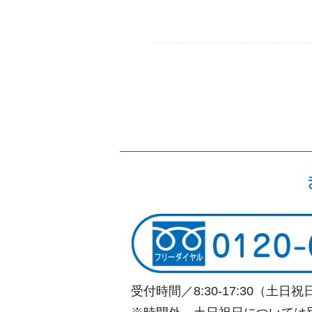
受付時間／8:30-17:30（土