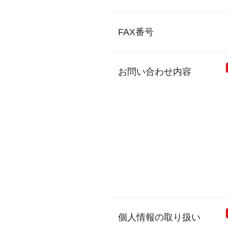
FAX番号
お問い合わせ内容
個人情報の取り扱い