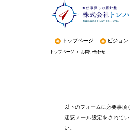
トップページ
ビジョン
トップページ
お問い合わせ
以下のフォームに必要事項
迷惑メール設定をされている場合
い。