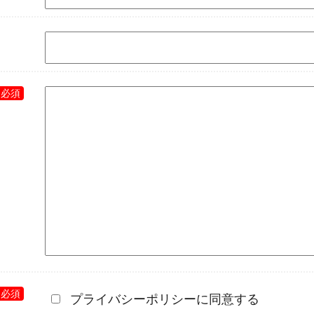
プライバシーポリシーに同意する